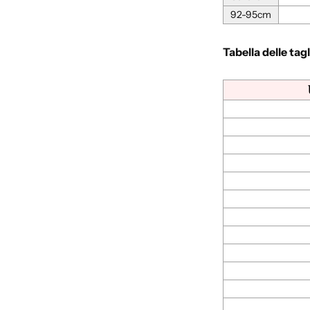
92-95cm
Tabella delle tag